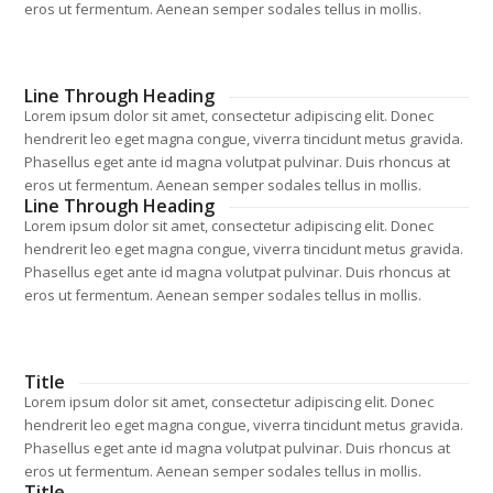
eros ut fermentum. Aenean semper sodales tellus in mollis.
Line Through Heading
Lorem ipsum dolor sit amet, consectetur adipiscing elit. Donec
hendrerit leo eget magna congue, viverra tincidunt metus gravida.
Phasellus eget ante id magna volutpat pulvinar. Duis rhoncus at
eros ut fermentum. Aenean semper sodales tellus in mollis.
Line Through Heading
Lorem ipsum dolor sit amet, consectetur adipiscing elit. Donec
hendrerit leo eget magna congue, viverra tincidunt metus gravida.
Phasellus eget ante id magna volutpat pulvinar. Duis rhoncus at
eros ut fermentum. Aenean semper sodales tellus in mollis.
Title
Lorem ipsum dolor sit amet, consectetur adipiscing elit. Donec
hendrerit leo eget magna congue, viverra tincidunt metus gravida.
Phasellus eget ante id magna volutpat pulvinar. Duis rhoncus at
eros ut fermentum. Aenean semper sodales tellus in mollis.
Title