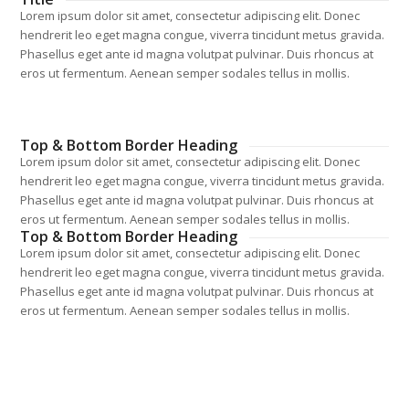
Lorem ipsum dolor sit amet, consectetur adipiscing elit. Donec
hendrerit leo eget magna congue, viverra tincidunt metus gravida.
Phasellus eget ante id magna volutpat pulvinar. Duis rhoncus at
eros ut fermentum. Aenean semper sodales tellus in mollis.
Top & Bottom Border Heading
Lorem ipsum dolor sit amet, consectetur adipiscing elit. Donec
hendrerit leo eget magna congue, viverra tincidunt metus gravida.
Phasellus eget ante id magna volutpat pulvinar. Duis rhoncus at
eros ut fermentum. Aenean semper sodales tellus in mollis.
Top & Bottom Border Heading
Lorem ipsum dolor sit amet, consectetur adipiscing elit. Donec
hendrerit leo eget magna congue, viverra tincidunt metus gravida.
Phasellus eget ante id magna volutpat pulvinar. Duis rhoncus at
eros ut fermentum. Aenean semper sodales tellus in mollis.