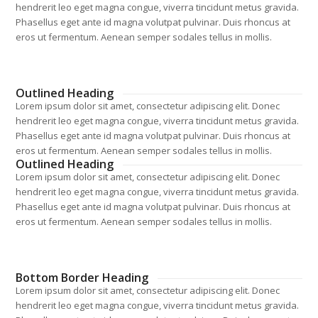
hendrerit leo eget magna congue, viverra tincidunt metus gravida.
Phasellus eget ante id magna volutpat pulvinar. Duis rhoncus at
eros ut fermentum. Aenean semper sodales tellus in mollis.
Outlined Heading
Lorem ipsum dolor sit amet, consectetur adipiscing elit. Donec
hendrerit leo eget magna congue, viverra tincidunt metus gravida.
Phasellus eget ante id magna volutpat pulvinar. Duis rhoncus at
eros ut fermentum. Aenean semper sodales tellus in mollis.
Outlined Heading
Lorem ipsum dolor sit amet, consectetur adipiscing elit. Donec
hendrerit leo eget magna congue, viverra tincidunt metus gravida.
Phasellus eget ante id magna volutpat pulvinar. Duis rhoncus at
eros ut fermentum. Aenean semper sodales tellus in mollis.
Bottom Border Heading
Lorem ipsum dolor sit amet, consectetur adipiscing elit. Donec
hendrerit leo eget magna congue, viverra tincidunt metus gravida.