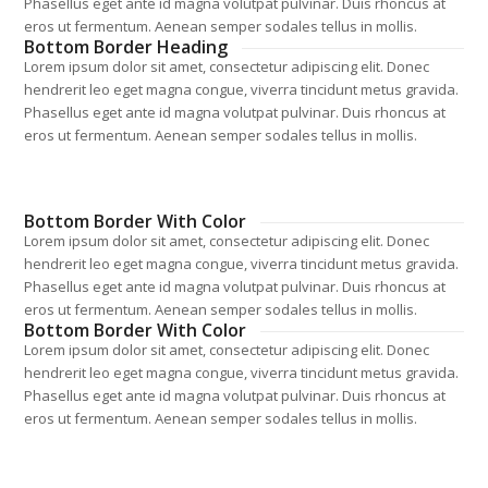
Phasellus eget ante id magna volutpat pulvinar. Duis rhoncus at
eros ut fermentum. Aenean semper sodales tellus in mollis.
Bottom Border Heading
Lorem ipsum dolor sit amet, consectetur adipiscing elit. Donec
hendrerit leo eget magna congue, viverra tincidunt metus gravida.
Phasellus eget ante id magna volutpat pulvinar. Duis rhoncus at
eros ut fermentum. Aenean semper sodales tellus in mollis.
Bottom Border With Color
Lorem ipsum dolor sit amet, consectetur adipiscing elit. Donec
hendrerit leo eget magna congue, viverra tincidunt metus gravida.
Phasellus eget ante id magna volutpat pulvinar. Duis rhoncus at
eros ut fermentum. Aenean semper sodales tellus in mollis.
Bottom Border With Color
Lorem ipsum dolor sit amet, consectetur adipiscing elit. Donec
hendrerit leo eget magna congue, viverra tincidunt metus gravida.
Phasellus eget ante id magna volutpat pulvinar. Duis rhoncus at
eros ut fermentum. Aenean semper sodales tellus in mollis.