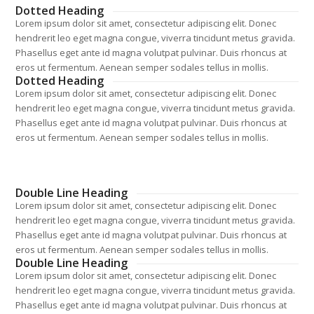
Dotted Heading
Lorem ipsum dolor sit amet, consectetur adipiscing elit. Donec
hendrerit leo eget magna congue, viverra tincidunt metus gravida.
Phasellus eget ante id magna volutpat pulvinar. Duis rhoncus at
eros ut fermentum. Aenean semper sodales tellus in mollis.
Dotted Heading
Lorem ipsum dolor sit amet, consectetur adipiscing elit. Donec
hendrerit leo eget magna congue, viverra tincidunt metus gravida.
Phasellus eget ante id magna volutpat pulvinar. Duis rhoncus at
eros ut fermentum. Aenean semper sodales tellus in mollis.
Double Line Heading
Lorem ipsum dolor sit amet, consectetur adipiscing elit. Donec
hendrerit leo eget magna congue, viverra tincidunt metus gravida.
Phasellus eget ante id magna volutpat pulvinar. Duis rhoncus at
eros ut fermentum. Aenean semper sodales tellus in mollis.
Double Line Heading
Lorem ipsum dolor sit amet, consectetur adipiscing elit. Donec
hendrerit leo eget magna congue, viverra tincidunt metus gravida.
Phasellus eget ante id magna volutpat pulvinar. Duis rhoncus at