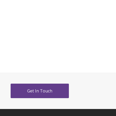
Get In Touch